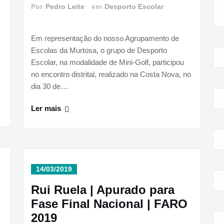
Por
Pedro Leite
em
Desporto Escolar
Em representação do nosso Agrupamento de
Escolas da Murtosa, o grupo de Desporto
Escolar, na modalidade de Mini-Golf, participou
no encontro distrital, realizado na Costa Nova, no
…
dia 30 de…
Ler mais
14/03/2019
Rui Ruela | Apurado para
Fase Final Nacional | FARO
2019