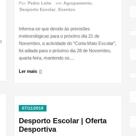
Por
Pedro Leite
em
Agrupamento
,
Desporto Escolar
,
Eventos
Informa-se que devido às previsões
meteorológicas para o próximo dia 21 de
o
Novembro, a actividade do “Corta-Mato Escolar”,
foi adiada para o próximo dia 28 de Novembro,
quarta-feira, mantendo os…
Ler mais
07/11/2018
Desporto Escolar | Oferta
Desportiva