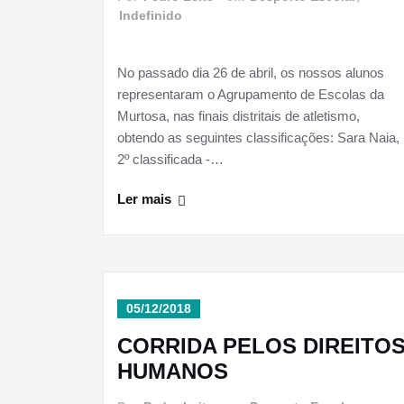
Indefinido
No passado dia 26 de abril, os nossos alunos
representaram o Agrupamento de Escolas da
Murtosa, nas finais distritais de atletismo,
obtendo as seguintes classificações: Sara Naia,
2º classificada -…
Ler mais
05/12/2018
CORRIDA PELOS DIREITO
HUMANOS