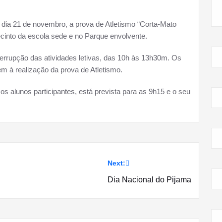
 dia 21 de novembro, a prova de Atletismo “Corta-Mato
recinto da escola sede e no Parque envolvente.
errupção das atividades letivas, das 10h às 13h30m. Os
m à realização da prova de Atletismo.
 os alunos participantes, está prevista para as 9h15 e o seu
Next:
Dia Nacional do Pijama