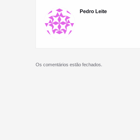
Pedro Leite
Os comentários estão fechados.