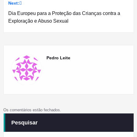
Next:
artigos
Dia Europeu para a Proteção das Crianças contra a
Exploração e Abuso Sexual
Pedro Leite
Os comentários estão fechados.
Pesquisar