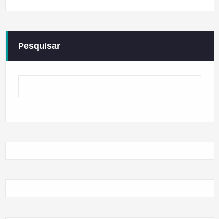
Pesquisar