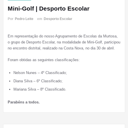
Mini-Golf | Desporto Escolar
Por
Pedro Leite
em
Desporto Escolar
Em representação do nosso Agrupamento de Escolas da Murtosa,
o grupo de Desporto Escolar, na modalidade de Mini-Golf, participou
no encontro distrital, realizado na Costa Nova, no dia 30 de abril.
Foram obtidas as seguintes classificações:
Nelson Nunes – 4º Classificado;
Diana Silva – 6º Classificado;
Mariana Silva – 8º Classificado.
Parabéns a todos.