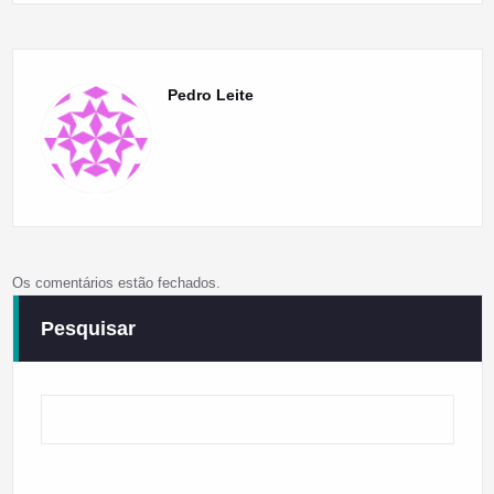
Pedro Leite
Os comentários estão fechados.
Pesquisar