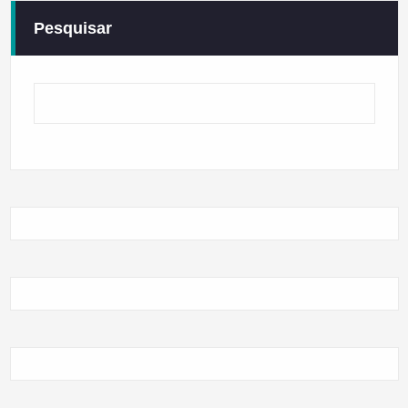
Pesquisar