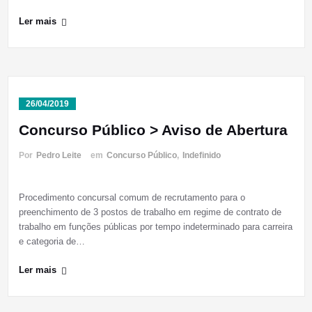
Ler mais
26/04/2019
Concurso Público > Aviso de Abertura
Por
Pedro Leite
em
Concurso Público
,
Indefinido
Procedimento concursal comum de recrutamento para o
preenchimento de 3 postos de trabalho em regime de contrato de
trabalho em funções públicas por tempo indeterminado para carreira
e categoria de…
Ler mais