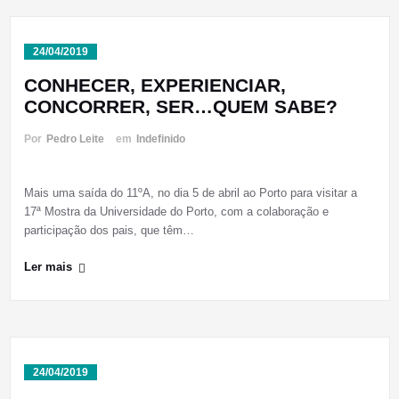
24/04/2019
CONHECER, EXPERIENCIAR,
CONCORRER, SER…QUEM SABE?
Por
Pedro Leite
em
Indefinido
Mais uma saída do 11ºA, no dia 5 de abril ao Porto para visitar a
17ª Mostra da Universidade do Porto, com a colaboração e
participação dos pais, que têm…
Ler mais
24/04/2019