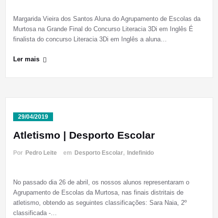
Margarida Vieira dos Santos Aluna do Agrupamento de Escolas da
Murtosa na Grande Final do Concurso Literacia 3Di em Inglês É
finalista do concurso Literacia 3Di em Inglês a aluna…
Ler mais
29/04/2019
Atletismo | Desporto Escolar
Por
Pedro Leite
em
Desporto Escolar
,
Indefinido
No passado dia 26 de abril, os nossos alunos representaram o
Agrupamento de Escolas da Murtosa, nas finais distritais de
atletismo, obtendo as seguintes classificações: Sara Naia, 2º
classificada -…