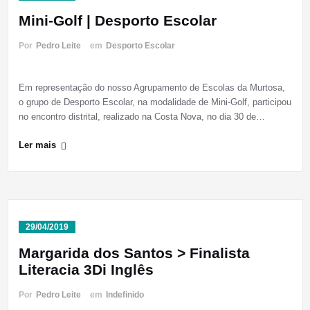
Mini-Golf | Desporto Escolar
Por
Pedro Leite
em
Desporto Escolar
Em representação do nosso Agrupamento de Escolas da Murtosa,
o grupo de Desporto Escolar, na modalidade de Mini-Golf, participou
no encontro distrital, realizado na Costa Nova, no dia 30 de…
Ler mais
29/04/2019
Margarida dos Santos > Finalista
Literacia 3Di Inglês
Por
Pedro Leite
em
Indefinido