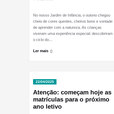
No nosso Jardim de Infância, o outono chegou
cheio de cores quentes, cheiros bons e vontade
de aprender com a natureza. As crianças
viveram uma experiência especial: descobriram
o ciclo do…
Ler mais
22/04/2025
Atenção: começam hoje as
matrículas para o próximo
ano letivo