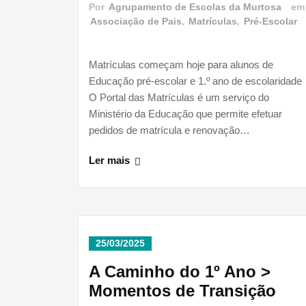
Por
Agrupamento de Escolas da Murtosa
e
Associação de Pais
,
Matrículas
,
Pré-Escolar
Matrículas começam hoje para alunos de
Educação pré-escolar e 1.º ano de escolaridade
O Portal das Matrículas é um serviço do
Ministério da Educação que permite efetuar
pedidos de matrícula e renovação…
Ler mais
25/03/2025
A Caminho do 1º Ano >
Momentos de Transição