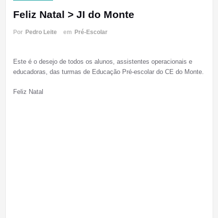
Feliz Natal > JI do Monte
Por
Pedro Leite
em
Pré-Escolar
Este é o desejo de todos os alunos, assistentes operacionais e
educadoras, das turmas de Educação Pré-escolar do CE do Monte.
Feliz Natal