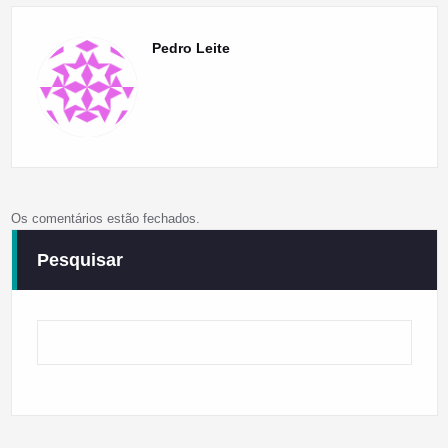
Pedro Leite
Os comentários estão fechados.
Pesquisar