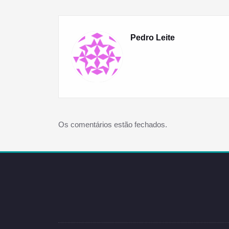
artigos
Pedro Leite
Os comentários estão fechados.