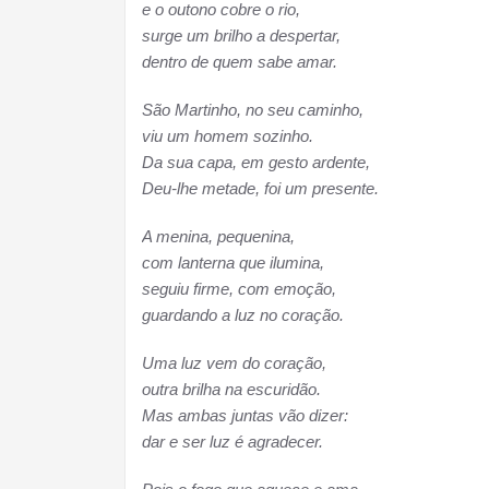
e o outono cobre o rio,
surge um brilho a despertar,
dentro de quem sabe amar.
São Martinho, no seu caminho,
viu um homem sozinho.
Da sua capa, em gesto ardente,
Deu-lhe metade, foi um presente.
A menina, pequenina,
com lanterna que ilumina,
seguiu firme, com emoção,
guardando a luz no coração.
Uma luz vem do coração,
outra brilha na escuridão.
Mas ambas juntas vão dizer:
dar e ser luz é agradecer.