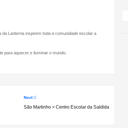
a da Lanterna inspirem toda a comunidade escolar a
 para aquecer e iluminar o mundo.
Next:
São Martinho > Centro Escolar da Saldida