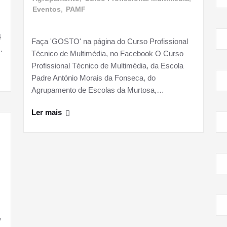
Eventos
,
PAMF
4
Faça 'GOSTO' na página do Curso Profissional
…
Técnico de Multimédia, no Facebook O Curso
Profissional Técnico de Multimédia, da Escola
Padre António Morais da Fonseca, do
Agrupamento de Escolas da Murtosa,…
Ler mais
m
,