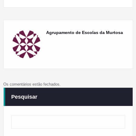
Agrupamento de Escolas da Murtosa
Os comentários estão fechados.
Pesquisar