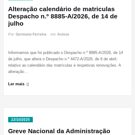
Alteração calendário de matriculas
Despacho n.º 8885-A/2026, de 14 de
julho
Por
Germano Ferreira
em
Avisos
Informamos que foi publicado o Despacho n.º 8885-A/2026, de 14
de julho, que altera o Despacho n.º 4472-A/2026, de 6 de abril,
relativo ao calendário das matrículas e respetivas renovações. A
alteração…
Ler mais
22/10/2025
Greve Nacional da Administração