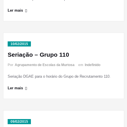
Ler mais
10/02/2015
Seriação – Grupo 110
Por
Agrupamento de Escolas da Murtosa
em
Indefinido
Seriação DGAE para o horário do Grupo de Recrutamento 110.
Ler mais
09/02/2015