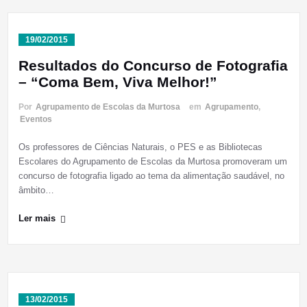
19/02/2015
Resultados do Concurso de Fotografia
– “Coma Bem, Viva Melhor!”
Por
Agrupamento de Escolas da Murtosa
em
Agrupamento
,
Eventos
Os professores de Ciências Naturais, o PES e as Bibliotecas
Escolares do Agrupamento de Escolas da Murtosa promoveram um
concurso de fotografia ligado ao tema da alimentação saudável, no
âmbito…
Ler mais
13/02/2015