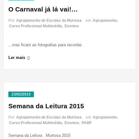
O Carnaval já lá vai!…
Por
Agrupamento de Escolas da Murtosa
em
Agrupamento
,
Curso Profissional Multimédia
,
Eventos
...mas ficam as fotografias para recordar.
Ler mais
23/02/2015
Semana da Leitura 2015
Por
Agrupamento de Escolas da Murtosa
em
Agrupamento
,
Curso Profissional Multimédia
,
Eventos
,
PAMF
Semana da Leitura . Murtosa 2015