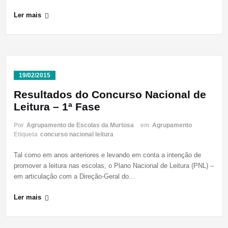
Ler mais
19/02/2015
Resultados do Concurso Nacional de
Leitura – 1ª Fase
Por
Agrupamento de Escolas da Murtosa
em
Agrupamento
Etiqueta
concurso nacional leitura
Tal como em anos anteriores e levando em conta a intenção de
promover a leitura nas escolas, o Plano Nacional de Leitura (PNL) –
em articulação com a Direção-Geral do…
Ler mais