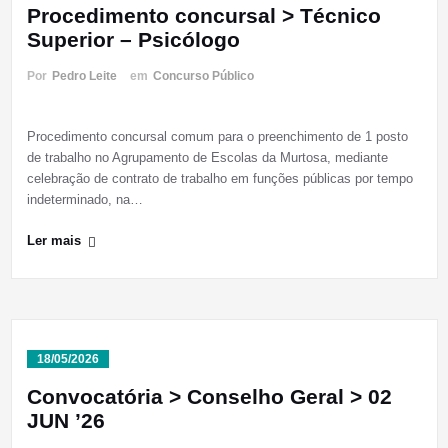
Procedimento concursal > Técnico
Superior – Psicólogo
Por
Pedro Leite
em
Concurso Público
Procedimento concursal comum para o preenchimento de 1 posto
de trabalho no Agrupamento de Escolas da Murtosa, mediante
celebração de contrato de trabalho em funções públicas por tempo
indeterminado, na…
Ler mais
18/05/2026
Convocatória > Conselho Geral > 02
JUN ’26