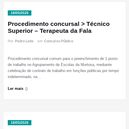
18/05/2026
Procedimento concursal > Técnico
Superior – Terapeuta da Fala
Por
Pedro Leite
em
Concurso Público
Procedimento concursal comum para o preenchimento de 1 posto
de trabalho no Agrupamento de Escolas da Murtosa, mediante
celebração de contrato de trabalho em funções públicas por tempo
indeterminado, na…
Ler mais
18/05/2026