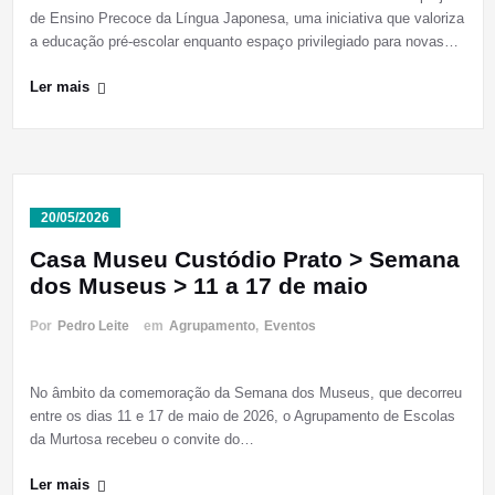
de Ensino Precoce da Língua Japonesa, uma iniciativa que valoriza
a educação pré-escolar enquanto espaço privilegiado para novas…
Ler mais
20/05/2026
Casa Museu Custódio Prato > Semana
dos Museus > 11 a 17 de maio
Por
Pedro Leite
em
Agrupamento
,
Eventos
No âmbito da comemoração da Semana dos Museus, que decorreu
entre os dias 11 e 17 de maio de 2026, o Agrupamento de Escolas
da Murtosa recebeu o convite do…
Ler mais