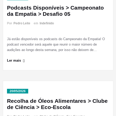
Podcasts Disponíveis > Campeonato
da Empatia > Desafio 05
Por
Pedro Leite
em
Indefinido
Já estão disponíveis os podcasts do Campeonato da Empatia! O
podcast vencedor será aquele que reunir o maior número de
audições ao longo desta semana, por isso não deixem de…
Ler mais
20/05/2026
Recolha de Óleos Alimentares > Clube
de Ciência > Eco-Escola