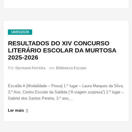
18/05/2026
RESULTADOS DO XIV CONCURSO
LITERÁRIO ESCOLAR DA MURTOSA
2025-2026
Por
Germano Ferreira
em
Biblioteca Escolar
Escalão A (Modalidade – Prosa) 1.º lugar – Laura Marques da Silva,
3.º Ano, Centro Escolar da Saldida (“A viagem surpresa”) 2.º lugar –
Gabriel dos Santos Pereira, 3.º ano,…
Ler mais