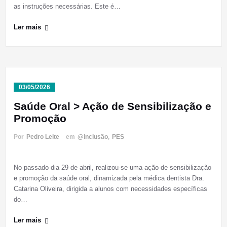
as instruções necessárias. Este é…
Ler mais
03/05/2026
Saúde Oral > Ação de Sensibilização e
Promoção
Por
Pedro Leite
em
@inclusão
,
PES
No passado dia 29 de abril, realizou-se uma ação de sensibilização
e promoção da saúde oral, dinamizada pela médica dentista Dra.
Catarina Oliveira, dirigida a alunos com necessidades específicas
do…
Ler mais