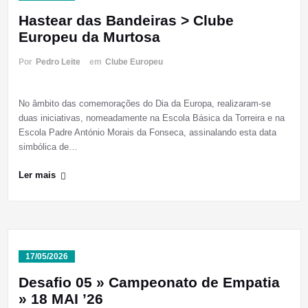
Hastear das Bandeiras > Clube
Europeu da Murtosa
Por
Pedro Leite
em
Clube Europeu
No âmbito das comemorações do Dia da Europa, realizaram-se
duas iniciativas, nomeadamente na Escola Básica da Torreira e na
Escola Padre António Morais da Fonseca, assinalando esta data
simbólica de…
Ler mais
17/05/2026
Desafio 05 » Campeonato de Empatia
» 18 MAI ’26