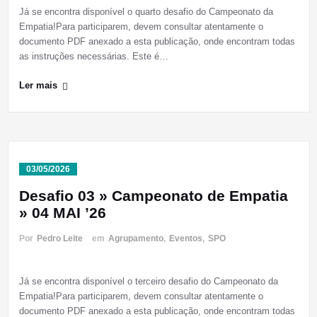
Já se encontra disponível o quarto desafio do Campeonato da
Empatia!Para participarem, devem consultar atentamente o
documento PDF anexado a esta publicação, onde encontram todas
as instruções necessárias. Este é…
Ler mais
03/05/2026
Desafio 03 » Campeonato de Empatia
» 04 MAI ’26
Por
Pedro Leite
em
Agrupamento
,
Eventos
,
SPO
Já se encontra disponível o terceiro desafio do Campeonato da
Empatia!Para participarem, devem consultar atentamente o
documento PDF anexado a esta publicação, onde encontram todas