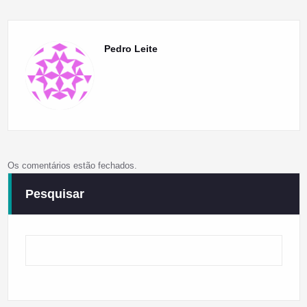
Pedro Leite
Os comentários estão fechados.
Pesquisar