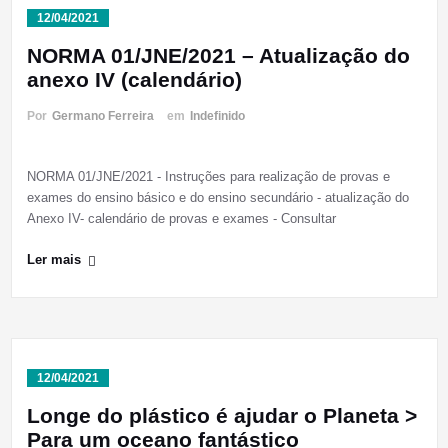
12/04/2021
NORMA 01/JNE/2021 – Atualização do
anexo IV (calendário)
Por
Germano Ferreira
em
Indefinido
NORMA 01/JNE/2021 - Instruções para realização de provas e
exames do ensino básico e do ensino secundário - atualização do
Anexo IV- calendário de provas e exames - Consultar
Ler mais
12/04/2021
Longe do plástico é ajudar o Planeta >
Para um oceano fantástico