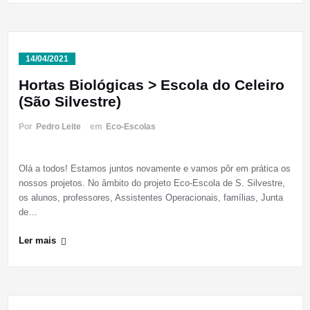
14/04/2021
Hortas Biológicas > Escola do Celeiro
(São Silvestre)
Por
Pedro Leite
em
Eco-Escolas
Olá a todos! Estamos juntos novamente e vamos pôr em prática os
nossos projetos. No âmbito do projeto Eco-Escola de S. Silvestre,
os alunos, professores, Assistentes Operacionais, famílias, Junta
de…
Ler mais