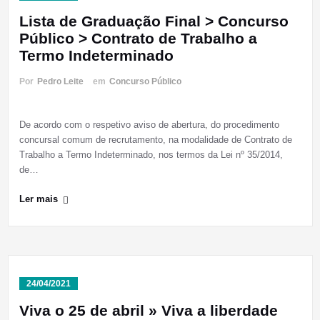
Lista de Graduação Final > Concurso
Público > Contrato de Trabalho a
Termo Indeterminado
Por
Pedro Leite
em
Concurso Público
De acordo com o respetivo aviso de abertura, do procedimento
concursal comum de recrutamento, na modalidade de Contrato de
Trabalho a Termo Indeterminado, nos termos da Lei nº 35/2014,
de…
Ler mais
24/04/2021
Viva o 25 de abril » Viva a liberdade