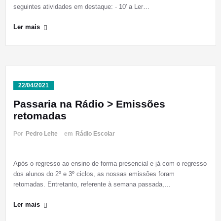
seguintes atividades em destaque: - 10' a Ler…
Ler mais
22/04/2021
Passaria na Rádio > Emissões
retomadas
Por
Pedro Leite
em
Rádio Escolar
Após o regresso ao ensino de forma presencial e já com o regresso
dos alunos do 2º e 3º ciclos, as nossas emissões foram
retomadas. Entretanto, referente à semana passada,…
Ler mais