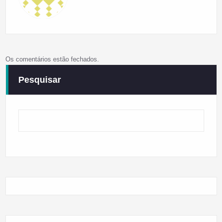
Os comentários estão fechados.
Pesquisar