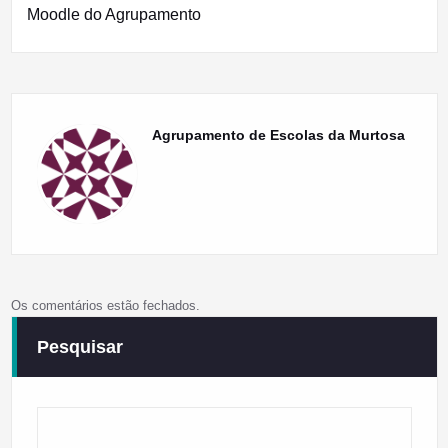
artigos
Moodle do Agrupamento
Agrupamento de Escolas da Murtosa
Os comentários estão fechados.
Pesquisar