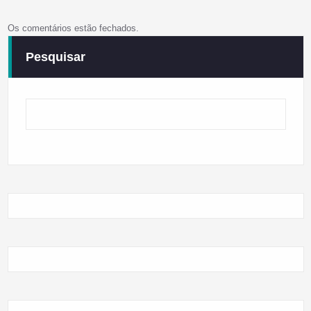
Os comentários estão fechados.
Pesquisar