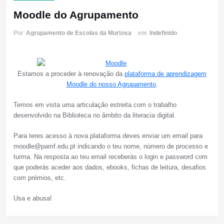
Moodle do Agrupamento
Por
Agrupamento de Escolas da Murtosa
em
Indefinido
Estamos a proceder à renovação da
plataforma de aprendizagem
Moodle do nosso Agrupamento
.
Temos em vista uma articulação estreita com o trabalho
desenvolvido na Biblioteca no âmbito da literacia digital.
Para teres acesso à nova plataforma deves enviar um email para
moodle@pamf.edu.pt indicando o teu nome, número de processo e
turma. Na resposta ao teu email receberás o login e password com
que poderás aceder aos dados, ebooks, fichas de leitura, desafios
com prémios, etc.
Usa e abusa!