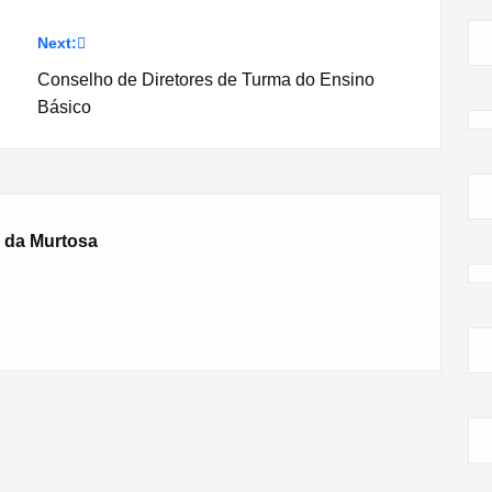
Next:
Conselho de Diretores de Turma do Ensino
Básico
 da Murtosa