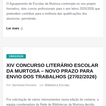
O Agrupamento de Escolas da Murtosa contempla no seu projeto
formativo, dois cursos profissionais para o ano letivo 2025/2026 que
pretendem contribuir para a melhoria das qualificações dos
alunos/as, permitindo…
Ler mais
19/02/2026
XIV CONCURSO LITERÁRIO ESCOLAR
DA MURTOSA – NOVO PRAZO PARA
ENVIO DOS TRABALHOS (27/02/2026)
Por
Germano Ferreira
em
Biblioteca Escolar
Por solicitação de vários intervenientes nesta edição do certame, a
equipa coordenadora da Rede de Bibliotecas da Murtosa decidiu