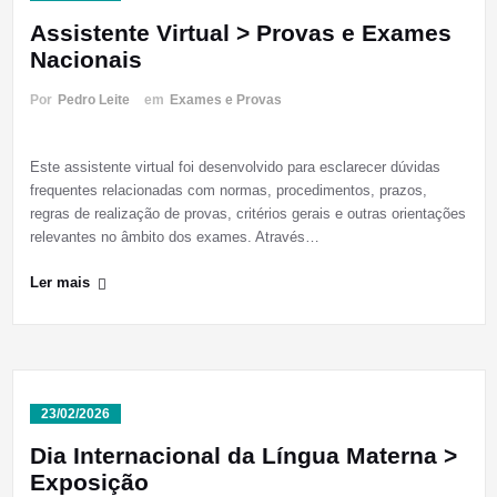
Assistente Virtual > Provas e Exames
Nacionais
Por
Pedro Leite
em
Exames e Provas
Este assistente virtual foi desenvolvido para esclarecer dúvidas
frequentes relacionadas com normas, procedimentos, prazos,
regras de realização de provas, critérios gerais e outras orientações
relevantes no âmbito dos exames. Através…
Ler mais
23/02/2026
Dia Internacional da Língua Materna >
Exposição