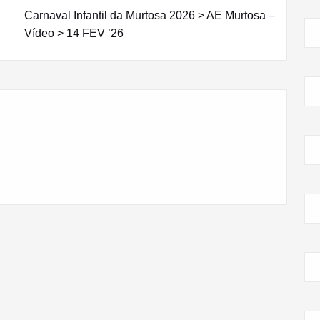
Carnaval Infantil da Murtosa 2026 > AE Murtosa –
Vídeo > 14 FEV ’26