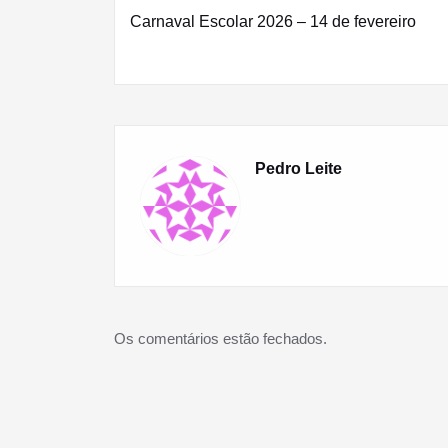
Carnaval Escolar 2026 – 14 de fevereiro
de
artigos
Pedro Leite
Os comentários estão fechados.