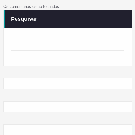
Os comentários estão fechados.
Pesquisar