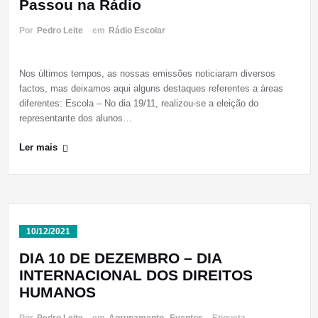
Passou na Rádio
Por
Pedro Leite
em
Rádio Escolar
Nos últimos tempos, as nossas emissões noticiaram diversos
factos, mas deixamos aqui alguns destaques referentes a áreas
diferentes: Escola – No dia 19/11, realizou-se a eleição do
representante dos alunos…
Ler mais
10/12/2021
DIA 10 DE DEZEMBRO – DIA
INTERNACIONAL DOS DIREITOS
HUMANOS