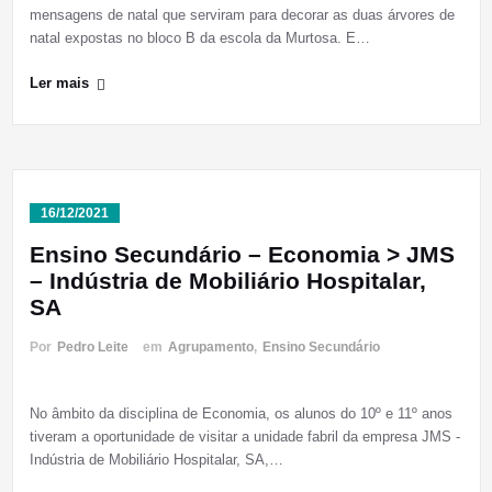
mensagens de natal que serviram para decorar as duas árvores de
natal expostas no bloco B da escola da Murtosa. E…
Ler mais
16/12/2021
Ensino Secundário – Economia > JMS
– Indústria de Mobiliário Hospitalar,
SA
Por
Pedro Leite
em
Agrupamento
,
Ensino Secundário
No âmbito da disciplina de Economia, os alunos do 10º e 11º anos
tiveram a oportunidade de visitar a unidade fabril da empresa JMS -
Indústria de Mobiliário Hospitalar, SA,…