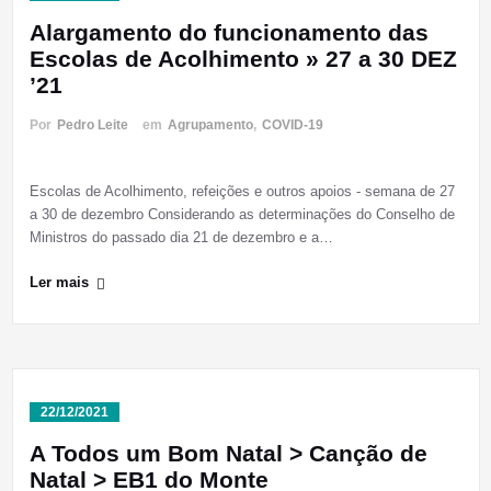
Alargamento do funcionamento das
Escolas de Acolhimento » 27 a 30 DEZ
’21
Por
Pedro Leite
em
Agrupamento
,
COVID-19
Escolas de Acolhimento, refeições e outros apoios - semana de 27
a 30 de dezembro Considerando as determinações do Conselho de
Ministros do passado dia 21 de dezembro e a…
Ler mais
22/12/2021
A Todos um Bom Natal > Canção de
Natal > EB1 do Monte