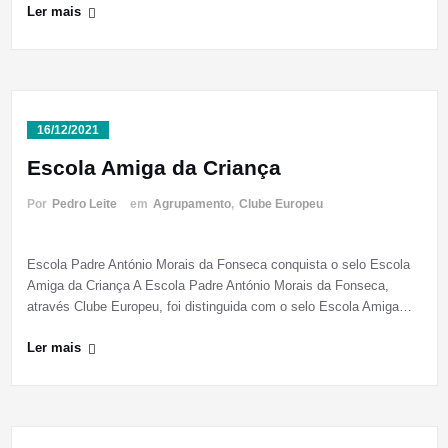
Ler mais
16/12/2021
Escola Amiga da Criança
Por
Pedro Leite
em
Agrupamento
,
Clube Europeu
Escola Padre António Morais da Fonseca conquista o selo Escola
Amiga da Criança A Escola Padre António Morais da Fonseca,
através Clube Europeu, foi distinguida com o selo Escola Amiga…
Ler mais