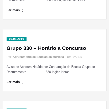
Recrutamento 600 Educação Visual Horas: …
Ler mais
07/01/2016
Grupo 330 – Horário a Concurso
Por
Agrupamento de Escolas da Murtosa
em
3ºCEB
Aviso de Abertura Horário por Contratação de Escola Grupo de
Recrutamento 330 Inglês Horas: …
Ler mais