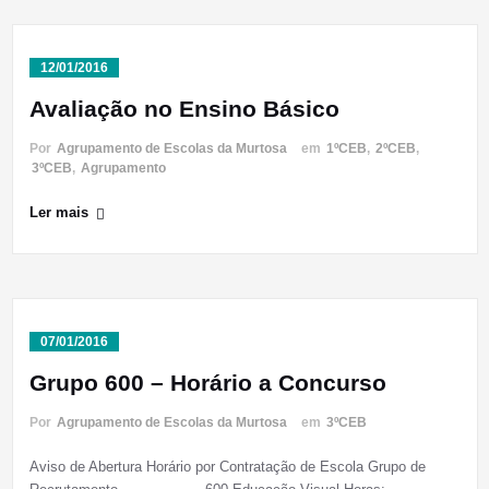
12/01/2016
Avaliação no Ensino Básico
Por
Agrupamento de Escolas da Murtosa
em
1ºCEB
,
2ºCEB
,
3ºCEB
,
Agrupamento
Ler mais
07/01/2016
Grupo 600 – Horário a Concurso
Por
Agrupamento de Escolas da Murtosa
em
3ºCEB
Aviso de Abertura Horário por Contratação de Escola Grupo de