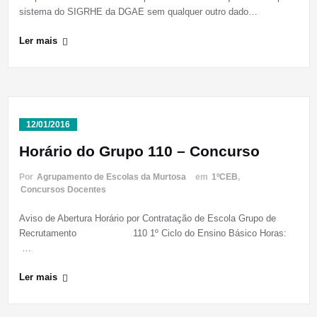
sistema do SIGRHE da DGAE sem qualquer outro dado…
Ler mais
12/01/2016
Horário do Grupo 110 – Concurso
Por
Agrupamento de Escolas da Murtosa
em
1ºCEB
,
Concursos Docentes
Aviso de Abertura Horário por Contratação de Escola Grupo de
Recrutamento 110 1º Ciclo do Ensino Básico Horas:
…
Ler mais