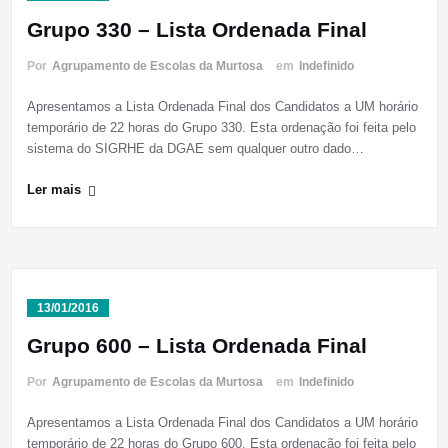
Grupo 330 – Lista Ordenada Final
Por
Agrupamento de Escolas da Murtosa
em
Indefinido
Apresentamos a Lista Ordenada Final dos Candidatos a UM horário
temporário de 22 horas do Grupo 330. Esta ordenação foi feita pelo
sistema do SIGRHE da DGAE sem qualquer outro dado…
Ler mais
13/01/2016
Grupo 600 – Lista Ordenada Final
Por
Agrupamento de Escolas da Murtosa
em
Indefinido
Apresentamos a Lista Ordenada Final dos Candidatos a UM horário
temporário de 22 horas do Grupo 600. Esta ordenação foi feita pelo