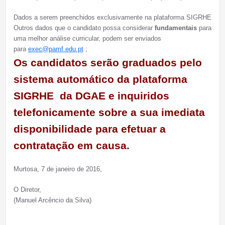
Dados a serem preenchidos exclusivamente na plataforma SIGRHE
Outros dados que o candidato possa considerar
fundamentais
para
uma melhor análise curricular, podem ser enviados
para
exec@pamf.edu.pt
;
Os candidatos serão graduados pelo
sistema automático da plataforma
SIGRHE da DGAE
e inquiridos
telefonicamente sobre a sua imediata
disponibilidade para efetuar a
contratação em causa.
Murtosa, 7 de janeiro de 2016,
O Diretor,
(Manuel Arcêncio da Silva)