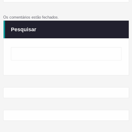
Os comentários estão fechados.
Pesquisar