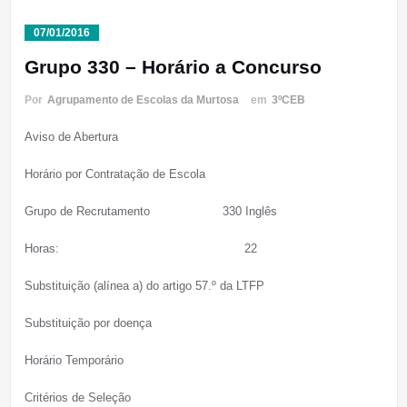
07/01/2016
Grupo 330 – Horário a Concurso
Por
Agrupamento de Escolas da Murtosa
em
3ºCEB
Aviso de Abertura
Horário por Contratação de Escola
Grupo de Recrutamento 330 Inglês
Horas: 22
Substituição (alínea a) do artigo 57.º da LTFP
Substituição por doença
Horário Temporário
Critérios de Seleção