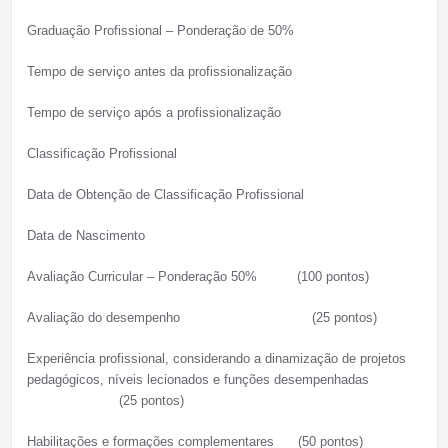
Graduação Profissional – Ponderação de 50%
Tempo de serviço antes da profissionalização
Tempo de serviço após a profissionalização
Classificação Profissional
Data de Obtenção de Classificação Profissional
Data de Nascimento
Avaliação Curricular – Ponderação 50% (100 pontos)
Avaliação do desempenho (25 pontos)
Experiência profissional, considerando a dinamização de projetos
pedagógicos, níveis lecionados e funções desempenhadas
(25 pontos)
Habilitações e formações complementares (50 pontos)