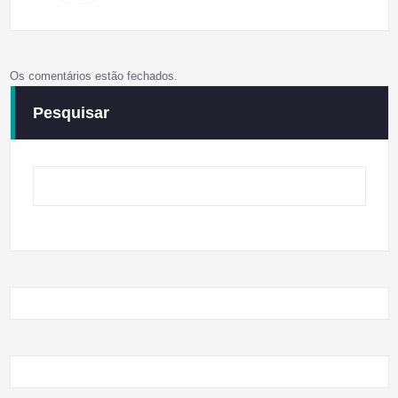
Os comentários estão fechados.
Pesquisar