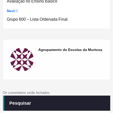
Avaliação no Ensino Básico
de
Next:
artigos
Grupo 600 – Lista Ordenada Final
Agrupamento de Escolas da Murtosa
Os comentários estão fechados.
Pesquisar