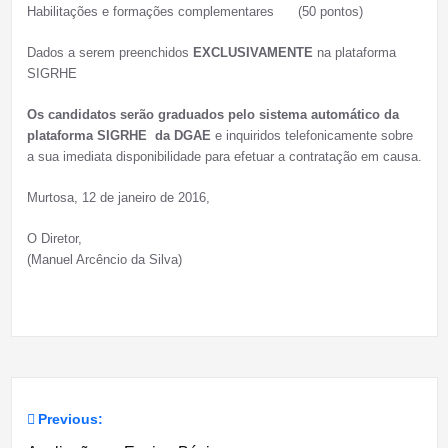
Habilitações e formações complementares (50 pontos)
Dados a serem preenchidos
EXCLUSIVAMENTE
na plataforma
SIGRHE
Os candidatos serão graduados pelo sistema automático da
plataforma SIGRHE da DGAE
e inquiridos telefonicamente sobre
a sua imediata disponibilidade para efetuar a contratação em causa.
Murtosa, 12 de janeiro de 2016,
O Diretor,
(Manuel Arcêncio da Silva)
Previous:
Navegação