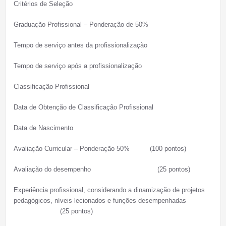
Critérios de Seleção
Graduação Profissional – Ponderação de 50%
Tempo de serviço antes da profissionalização
Tempo de serviço após a profissionalização
Classificação Profissional
Data de Obtenção de Classificação Profissional
Data de Nascimento
Avaliação Curricular – Ponderação 50% (100 pontos)
Avaliação do desempenho (25 pontos)
Experiência profissional, considerando a dinamização de projetos
pedagógicos, níveis lecionados e funções desempenhadas
(25 pontos)