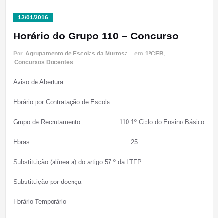
12/01/2016
Horário do Grupo 110 – Concurso
Por
Agrupamento de Escolas da Murtosa
em
1ºCEB
,
Concursos Docentes
Aviso de Abertura
Horário por Contratação de Escola
Grupo de Recrutamento 110 1º Ciclo do Ensino Básico
Horas: 25
Substituição (alínea a) do artigo 57.º da LTFP
Substituição por doença
Horário Temporário