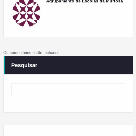
Agrupamento de Escolas da Murtosa
Os comentários estão fechados.
Pesquisar