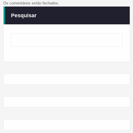
Os comentários estão fechados.
Pesquisar