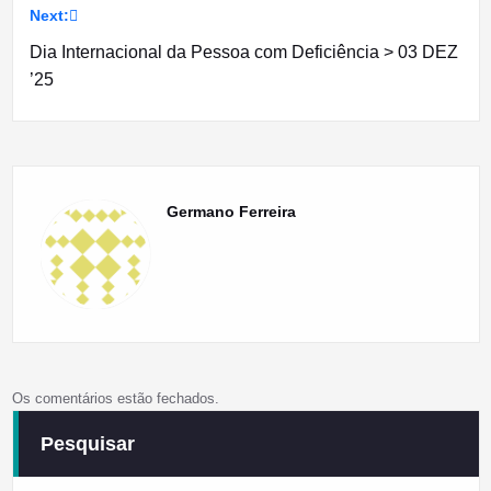
Next:
artigos
Dia Internacional da Pessoa com Deficiência > 03 DEZ
’25
Germano Ferreira
Os comentários estão fechados.
Pesquisar