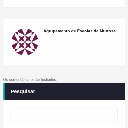
Agrupamento de Escolas da Murtosa
Os comentários estão fechados.
Pesquisar