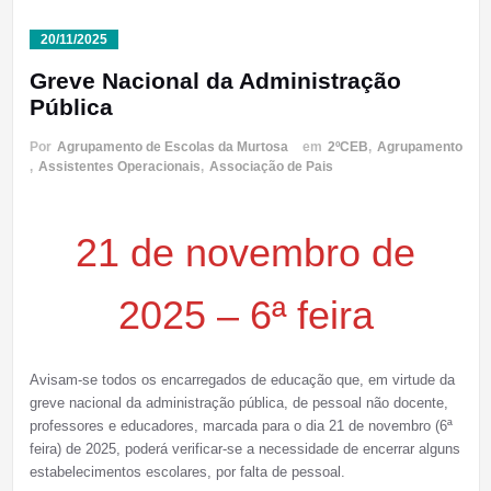
20/11/2025
Greve Nacional da Administração
Pública
Por
Agrupamento de Escolas da Murtosa
em
2ºCEB
,
Agrupamento
,
Assistentes Operacionais
,
Associação de Pais
21 de novembro de
2025 – 6ª feira
Avisam-se todos os encarregados de educação que, em virtude da
greve nacional da administração pública, de pessoal não docente,
professores e educadores, marcada para o dia 21 de novembro (6ª
feira) de 2025, poderá verificar-se a necessidade de encerrar alguns
estabelecimentos escolares, por falta de pessoal.