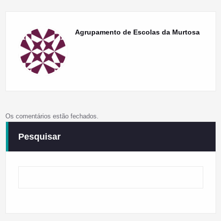
Agrupamento de Escolas da Murtosa
Os comentários estão fechados.
Pesquisar