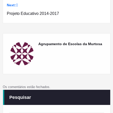
Next:
artigos
Projeto Educativo 2014-2017
Agrupamento de Escolas da Murtosa
Os comentários estão fechados.
Pesquisar