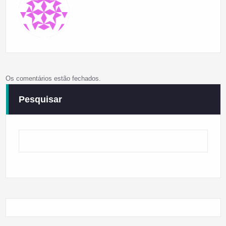
Os comentários estão fechados.
Pesquisar