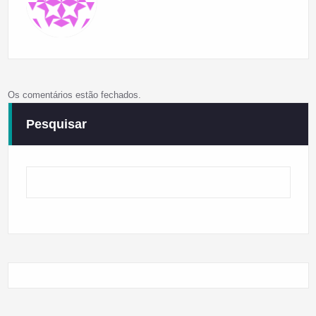
Os comentários estão fechados.
Pesquisar