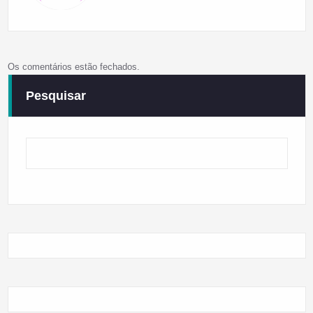
Os comentários estão fechados.
Pesquisar