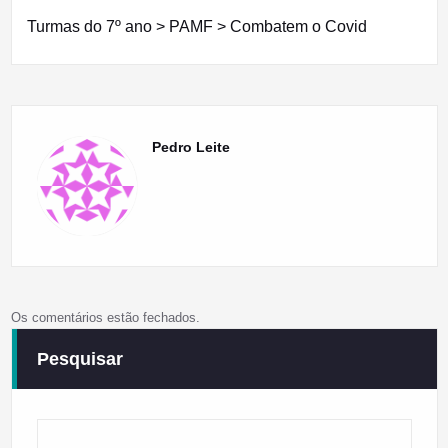
Turmas do 7º ano > PAMF > Combatem o Covid
Pedro Leite
Os comentários estão fechados.
Pesquisar