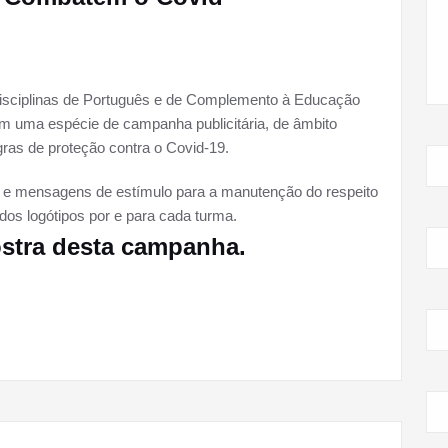
s disciplinas de Português e de Complemento à Educação
m uma espécie de campanha publicitária, de âmbito
ras de proteção contra o Covid-19.
” e mensagens de estímulo para a manutenção do respeito
dos logótipos por e para cada turma.
stra desta campanha.