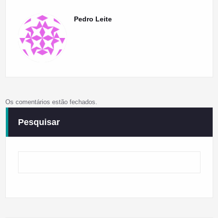
Pedro Leite
Os comentários estão fechados.
Pesquisar