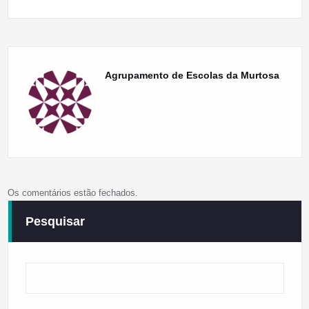
Agrupamento de Escolas da Murtosa
Os comentários estão fechados.
Pesquisar