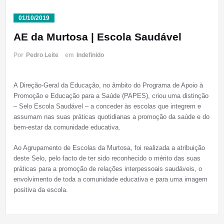
01/10/2019
AE da Murtosa | Escola Saudável
Por
Pedro Leite
em
Indefinido
A Direção-Geral da Educação, no âmbito do Programa de Apoio à
Promoção e Educação para a Saúde (PAPES), criou uma distinção
– Selo Escola Saudável – a conceder às escolas que integrem e
assumam nas suas práticas quotidianas a promoção da saúde e do
bem-estar da comunidade educativa.
Ao Agrupamento de Escolas da Murtosa, foi realizada a atribuição
deste Selo, pelo facto de ter sido reconhecido o mérito das suas
práticas para a promoção de relações interpessoais saudáveis, o
envolvimento de toda a comunidade educativa e para uma imagem
positiva da escola.