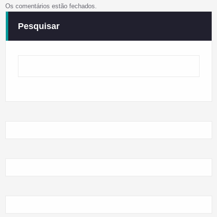
Os comentários estão fechados.
Pesquisar