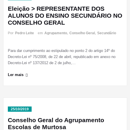
Eleição > REPRESENTANTE DOS
ALUNOS DO ENSINO SECUNDÁRIO NO
CONSELHO GERAL
Por
Pedro Leite
em
Agrupamento
,
Conselho Geral
,
Secundário
Para dar cumprimento ao estipulado no ponto 2 do artigo 14º do
Decreto-Lei nº 75/2008, de 22 de abril, republicado em anexo no
Decreto-Lei nº 137/2012 de 2 de julho,…
Ler mais
25/10/2019
Conselho Geral do Agrupamento
Escolas de Murtosa