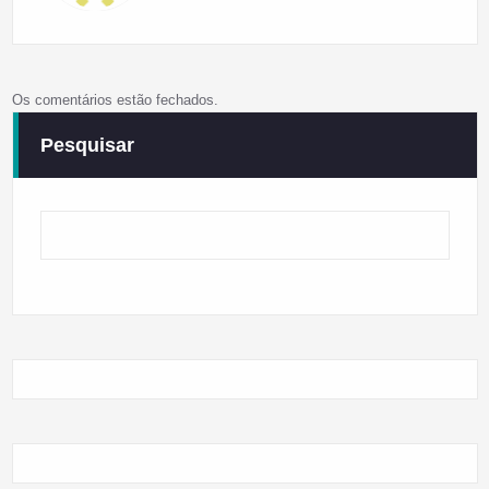
Os comentários estão fechados.
Pesquisar