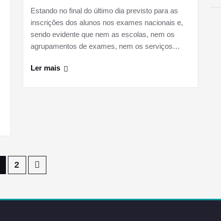
Estando no final do último dia previsto para as
inscrições dos alunos nos exames nacionais e,
sendo evidente que nem as escolas, nem os
agrupamentos de exames, nem os serviços…
Ler mais
2