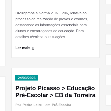
Divulgamos a Norma 2 JNE 206, relativa ao
processo de realização de provas e exames,
destacando as informações essenciais para
alunos e encarregados de educação. Para
detalhes técnicos ou situações…
Ler mais
24/03/2026
Projeto Picasso > Educação
Pré-Escolar > EB da Torreira
Por
Pedro Leite
em
Pré-Escolar