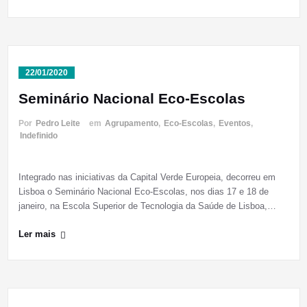
22/01/2020
Seminário Nacional Eco-Escolas
Por
Pedro Leite
em
Agrupamento
,
Eco-Escolas
,
Eventos
,
Indefinido
Integrado nas iniciativas da Capital Verde Europeia, decorreu em
Lisboa o Seminário Nacional Eco-Escolas, nos dias 17 e 18 de
janeiro, na Escola Superior de Tecnologia da Saúde de Lisboa,…
Ler mais