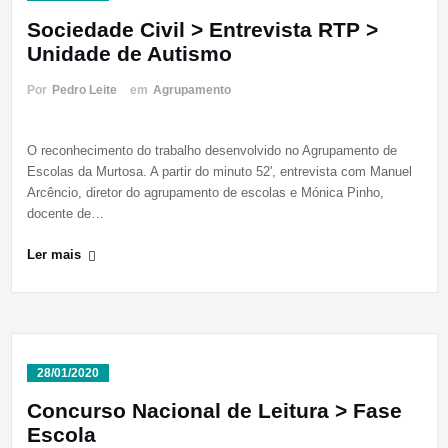
Sociedade Civil > Entrevista RTP >
Unidade de Autismo
Por
Pedro Leite
em
Agrupamento
O reconhecimento do trabalho desenvolvido no Agrupamento de
Escolas da Murtosa. A partir do minuto 52', entrevista com Manuel
Arcêncio, diretor do agrupamento de escolas e Mónica Pinho,
docente de…
Ler mais
28/01/2020
Concurso Nacional de Leitura > Fase
Escola