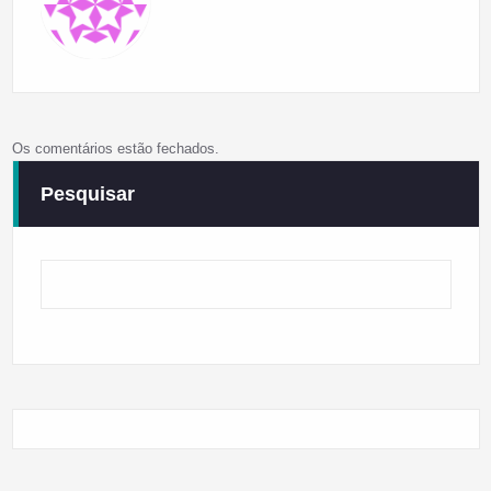
Os comentários estão fechados.
Pesquisar